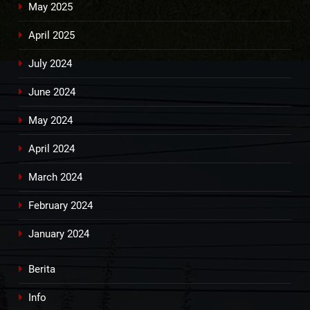
May 2025
April 2025
July 2024
June 2024
May 2024
April 2024
March 2024
February 2024
January 2024
Berita
Info