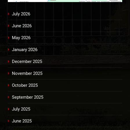
July 2026
June 2026
May 2026
January 2026
December 2025
November 2025
October 2025
September 2025
July 2025
June 2025