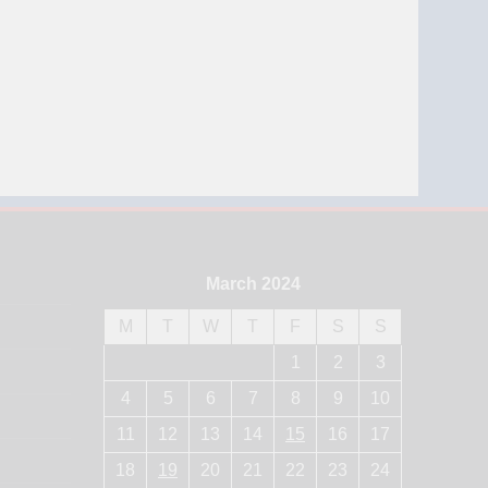
March 2024
M
T
W
T
F
S
S
1
2
3
4
5
6
7
8
9
10
11
12
13
14
15
16
17
18
19
20
21
22
23
24