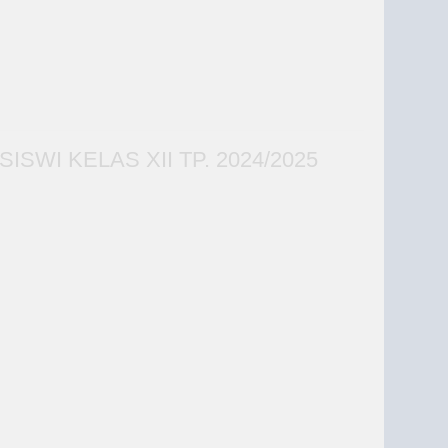
WI KELAS XII TP. 2024/2025