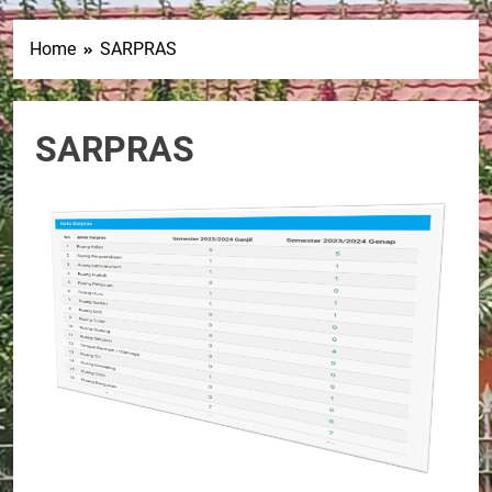
Home
SARPRAS
SARPRAS