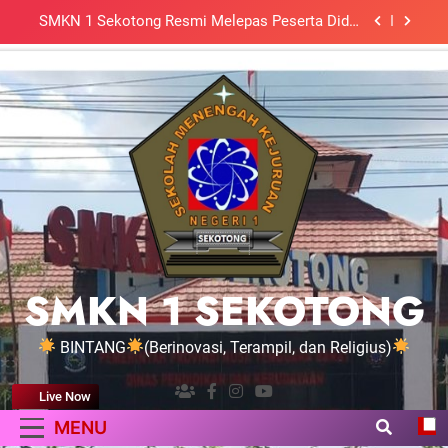
Skip
SMKN 1 Sekotong Resmi Melepas Peserta Didik
to
untuk Melaksanakan Praktik Kerja Lapangan
(PKL) di Dunia Usaha dan Dunia Industri
content
IHT PENYUSUNAN PERANGKAT
PEMBELAJARAN TP. 2026/2027
PERINGATAN HARI LAHIR PANCASILA
PRA MPLS MURID BARU TP. 2026-2027
SMKN 1 Sekotong Resmi Melepas Peserta Didik
untuk Melaksanakan Praktik Kerja Lapangan
(PKL) di Dunia Usaha dan Dunia Industri
IHT PENYUSUNAN PERANGKAT
PEMBELAJARAN TP. 2026/2027
PERINGATAN HARI LAHIR PANCASILA
SMKN 1 SEKOTONG
BINTANG
(Berinovasi, Terampil, dan Religius)
Live Now
MENU