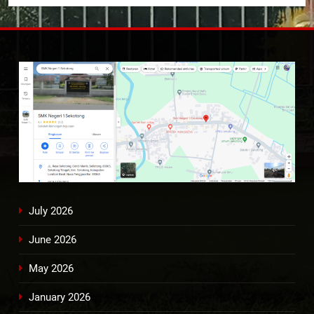
July 2026
June 2026
May 2026
January 2026