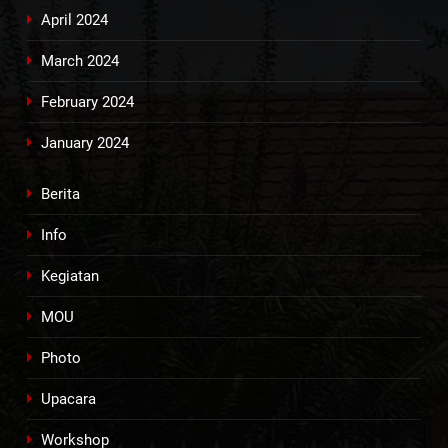
April 2024
March 2024
February 2024
January 2024
Berita
Info
Kegiatan
MOU
Photo
Upacara
Workshop