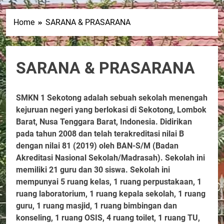
Home
SARANA & PRASARANA
SARANA & PRASARANA
SMKN 1 Sekotong adalah sebuah sekolah menengah
kejuruan negeri yang berlokasi di Sekotong, Lombok
Barat, Nusa Tenggara Barat, Indonesia. Didirikan
pada tahun 2008 dan telah terakreditasi nilai B
dengan nilai 81 (2019) oleh BAN-S/M (Badan
Akreditasi Nasional Sekolah/Madrasah). Sekolah ini
memiliki 21 guru dan 30 siswa. Sekolah ini
mempunyai 5 ruang kelas, 1 ruang perpustakaan, 1
ruang laboratorium, 1 ruang kepala sekolah, 1 ruang
guru, 1 ruang masjid, 1 ruang bimbingan dan
konseling, 1 ruang OSIS, 4 ruang toilet, 1 ruang TU,