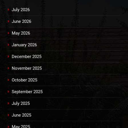
July 2026
June 2026
May 2026
January 2026
December 2025
November 2025
October 2025
September 2025
July 2025
June 2025
May 2025