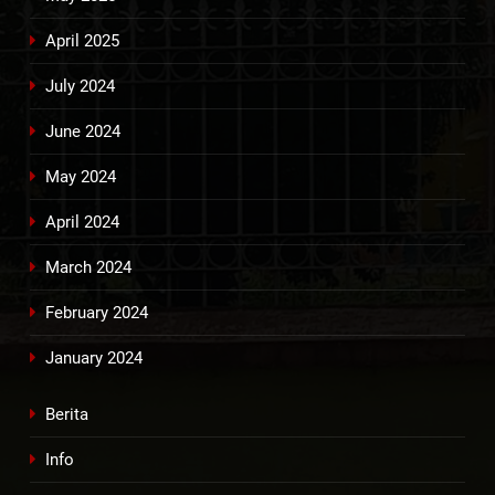
April 2025
July 2024
June 2024
May 2024
April 2024
March 2024
February 2024
January 2024
Berita
Info