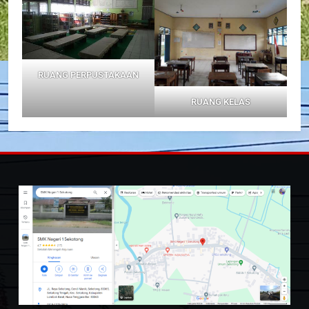
RUANG PERPUSTAKAAN
RUANG KELAS