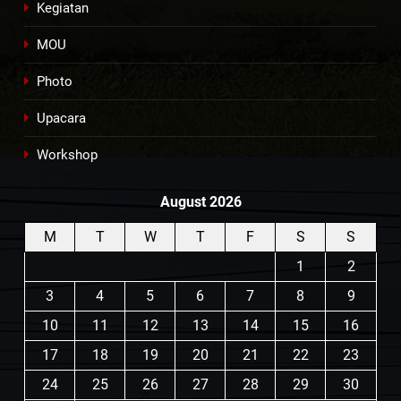
Kegiatan
MOU
Photo
Upacara
Workshop
August 2026
M
T
W
T
F
S
S
1
2
3
4
5
6
7
8
9
10
11
12
13
14
15
16
17
18
19
20
21
22
23
24
25
26
27
28
29
30