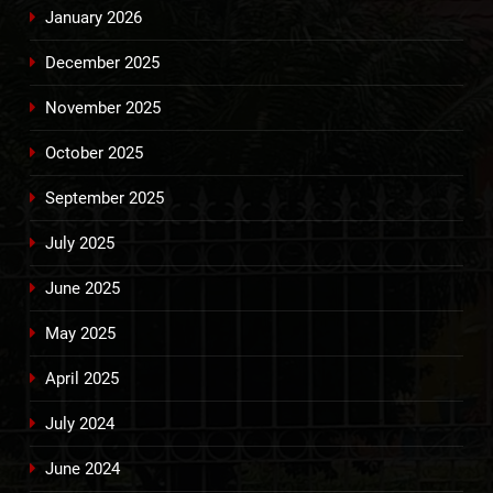
January 2026
December 2025
November 2025
October 2025
September 2025
July 2025
June 2025
May 2025
April 2025
July 2024
June 2024