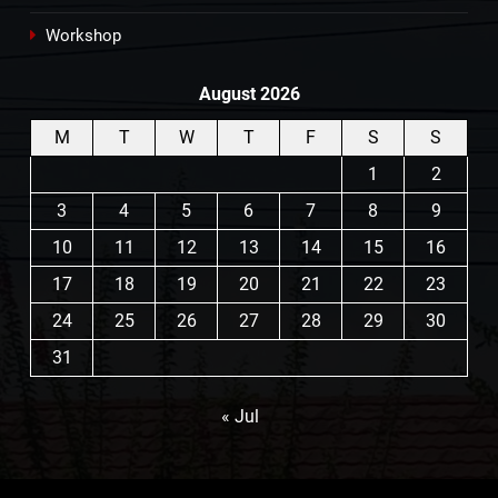
Workshop
August 2026
M
T
W
T
F
S
S
1
2
3
4
5
6
7
8
9
10
11
12
13
14
15
16
17
18
19
20
21
22
23
24
25
26
27
28
29
30
31
« Jul