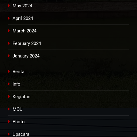
May 2024
April 2024
March 2024
February 2024
January 2024
Berita
Info
Kegiatan
MOU
Photo
Upacara