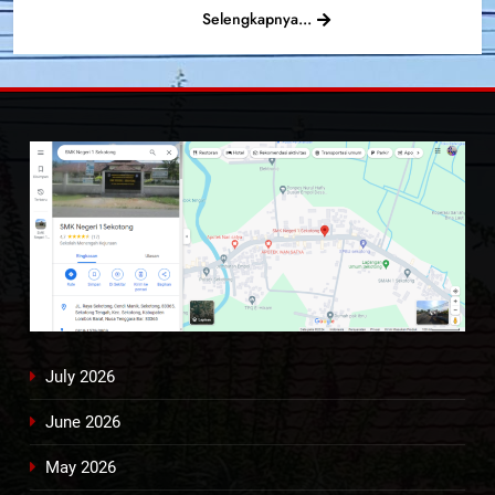
Selengkapnya...
July 2026
June 2026
May 2026