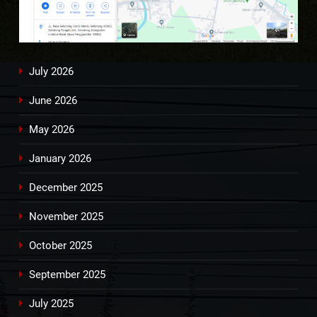
July 2026
June 2026
May 2026
January 2026
December 2025
November 2025
October 2025
September 2025
July 2025