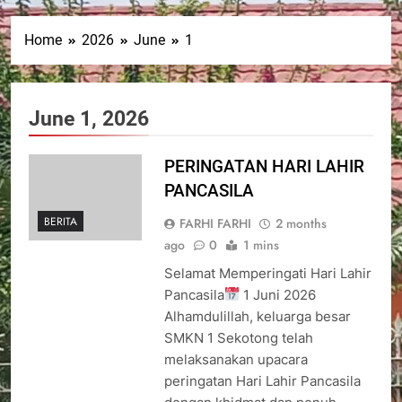
Home
2026
June
1
June 1, 2026
PERINGATAN HARI LAHIR
PANCASILA
BERITA
FARHI FARHI
2 months
ago
0
1 mins
Selamat Memperingati Hari Lahir
Pancasila
1 Juni 2026
Alhamdulillah, keluarga besar
SMKN 1 Sekotong telah
melaksanakan upacara
peringatan Hari Lahir Pancasila