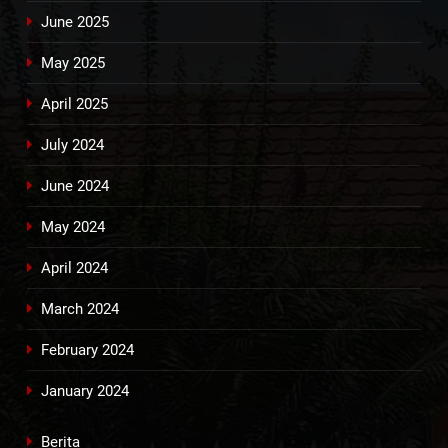
June 2025
May 2025
April 2025
July 2024
June 2024
May 2024
April 2024
March 2024
February 2024
January 2024
Berita