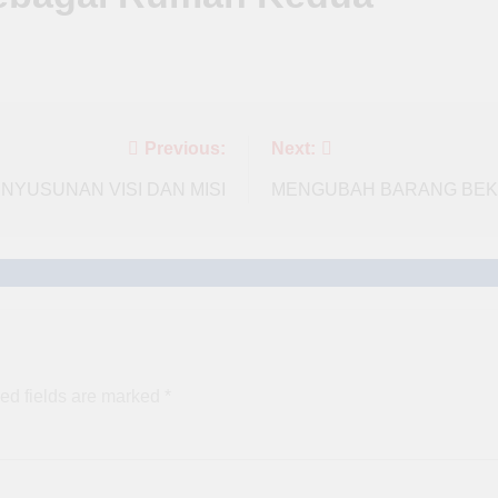
Previous:
Next:
ENYUSUNAN VISI DAN MISI
MENGUBAH BARANG BEK
ed fields are marked
*