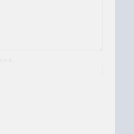
ebsite