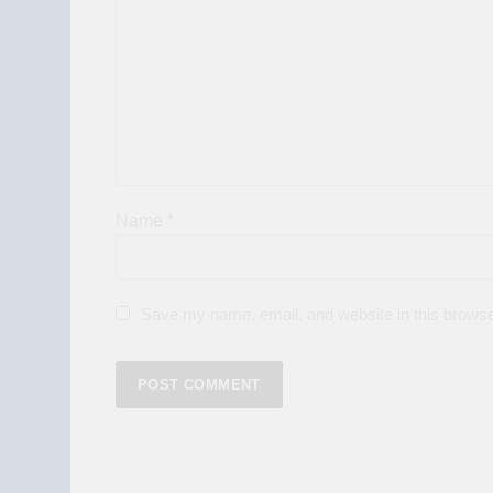
Name
*
Save my name, email, and website in this browse