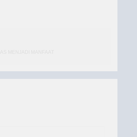
AS MENJADI MANFAAT