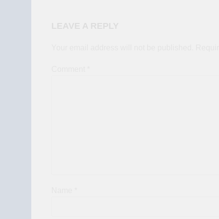
LEAVE A REPLY
Your email address will not be published.
Requir
Comment
*
Name
*