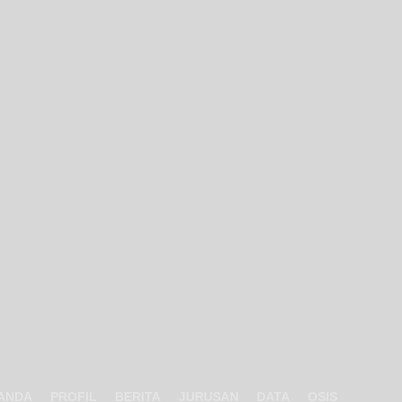
ANDA
PROFIL
BERITA
JURUSAN
DATA
OSIS