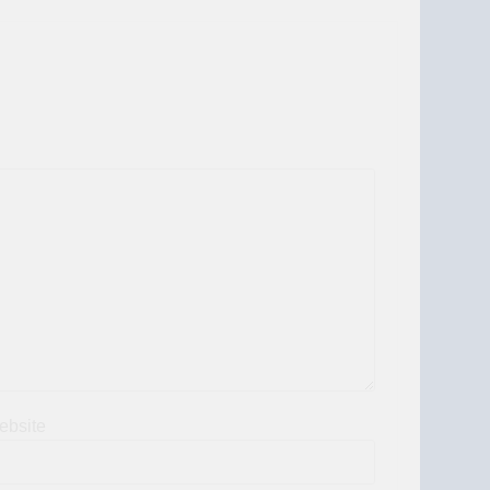
ebsite