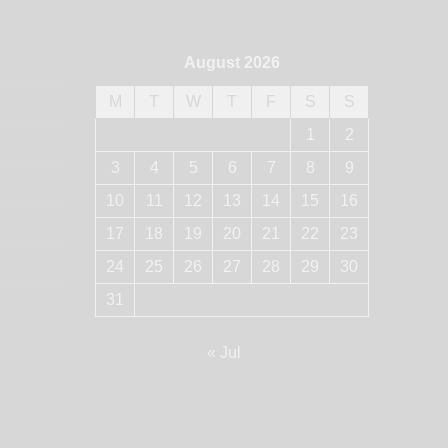
August 2026
M
T
W
T
F
S
S
1
2
3
4
5
6
7
8
9
10
11
12
13
14
15
16
17
18
19
20
21
22
23
24
25
26
27
28
29
30
31
« Jul