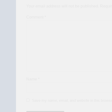
Your email address will not be published.
Requir
Comment
*
Name
*
Save my name, email, and website in this browse