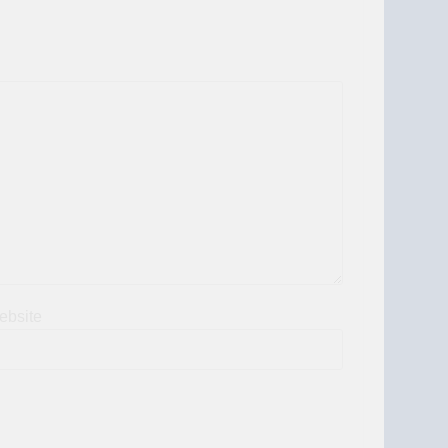
ebsite