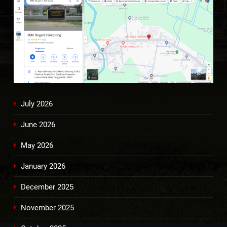
July 2026
June 2026
May 2026
January 2026
December 2025
November 2025