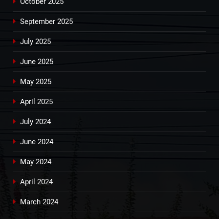
October 2025
September 2025
July 2025
June 2025
May 2025
April 2025
July 2024
June 2024
May 2024
April 2024
March 2024