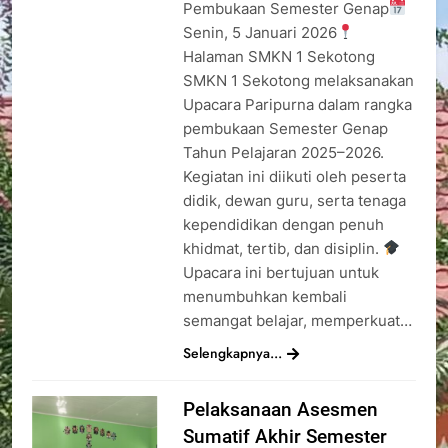
Pembukaan Semester Genap
Senin, 5 Januari 2026
Halaman SMKN 1 Sekotong
SMKN 1 Sekotong melaksanakan
Upacara Paripurna dalam rangka
pembukaan Semester Genap
Tahun Pelajaran 2025–2026.
Kegiatan ini diikuti oleh peserta
didik, dewan guru, serta tenaga
kependidikan dengan penuh
khidmat, tertib, dan disiplin.
Upacara ini bertujuan untuk
menumbuhkan kembali
semangat belajar, memperkuat…
Selengkapnya...
Pelaksanaan Asesmen
Sumatif Akhir Semester