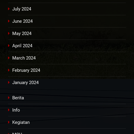
July 2024
June 2024
May 2024
April 2024
March 2024
February 2024
January 2024
Berita
Info
Kegiatan