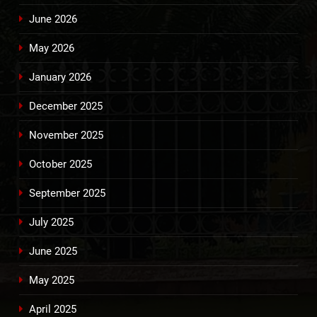
June 2026
May 2026
January 2026
December 2025
November 2025
October 2025
September 2025
July 2025
June 2025
May 2025
April 2025