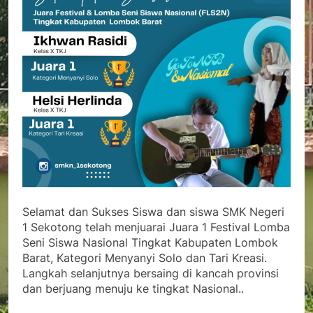
Selamat dan Sukses Siswa dan siswa SMK Negeri
1 Sekotong telah menjuarai Juara 1 Festival Lomba
Seni Siswa Nasional Tingkat Kabupaten Lombok
Barat, Kategori Menyanyi Solo dan Tari Kreasi.
Langkah selanjutnya bersaing di kancah provinsi
dan berjuang menuju ke tingkat Nasional..