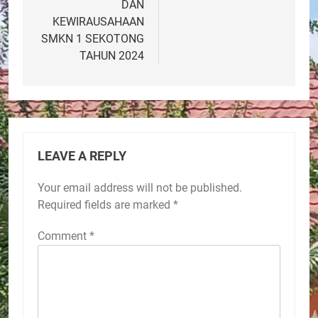
DAN
KEWIRAUSAHAAN
SMKN 1 SEKOTONG
TAHUN 2024
LEAVE A REPLY
Your email address will not be published.
Required fields are marked
*
Comment
*