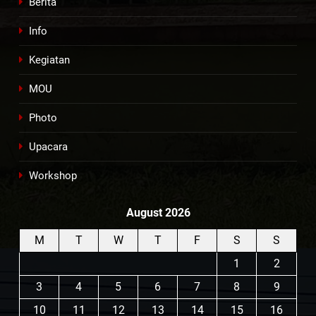
Berita
Info
Kegiatan
MOU
Photo
Upacara
Workshop
August 2026
M
T
W
T
F
S
S
1
2
3
4
5
6
7
8
9
10
11
12
13
14
15
16