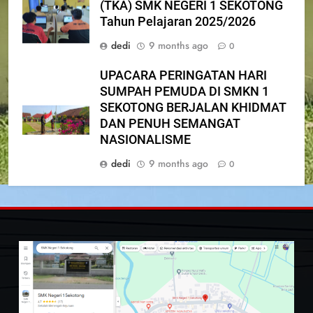
(TKA) SMK NEGERI 1 SEKOTONG
Tahun Pelajaran 2025/2026
dedi
9 months ago
0
UPACARA PERINGATAN HARI
SUMPAH PEMUDA DI SMKN 1
SEKOTONG BERJALAN KHIDMAT
DAN PENUH SEMANGAT
NASIONALISME
dedi
9 months ago
0